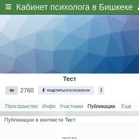
Кабинет психолога в Бишкеке
Тест
2760
ПОДЕЛИТЬСЯ В FACEBOOK
Пространство
Инфо
Участники
Публикации
Еще
Публикации в контексте
Тест