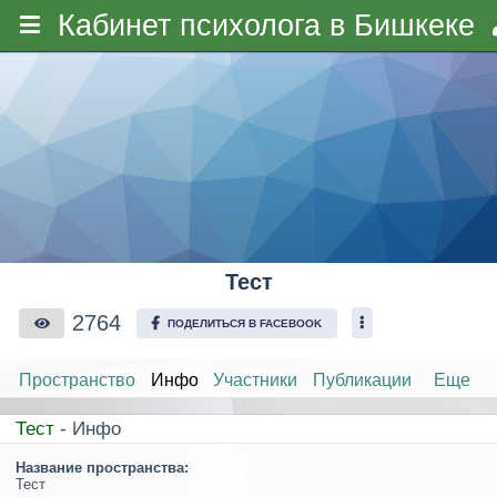
Кабинет психолога в Бишкеке
Тест
2764
ПОДЕЛИТЬСЯ В FACEBOOK
Пространство
Инфо
Участники
Публикации
Еще
Тест
- Инфо
Название пространства:
Тест