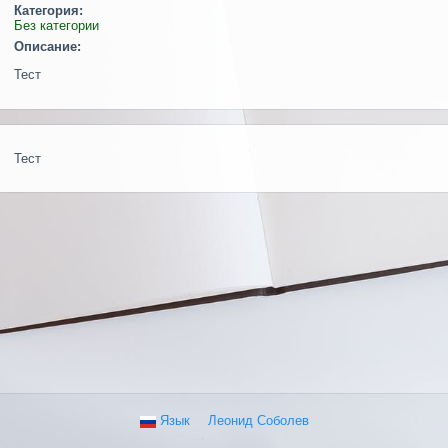
Категория:
Без категории
Описание:
Тест
Тест
Язык
Леонид Соболев