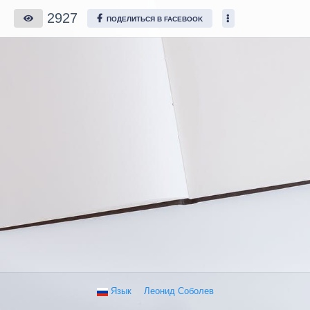
2927
ПОДЕЛИТЬСЯ В FACEBOOK
Язык
Леонид Соболев