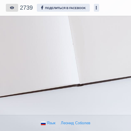
2739
ПОДЕЛИТЬСЯ В FACEBOOK
Язык
Леонид Соболев