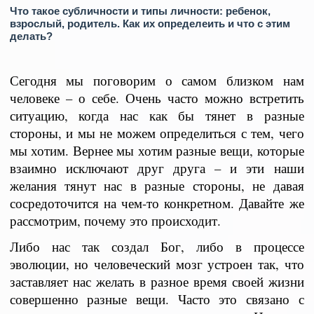
Что такое субличности и типы личности: ребенок,
взрослый, родитель. Как их определеить и что с этим
делать?
Сегодня мы поговорим о самом близком нам
человеке – о себе. Очень часто можно встретить
ситуацию, когда нас как бы тянет в разные
стороны, и мы не можем определиться с тем, чего
мы хотим. Вернее мы хотим разные вещи, которые
взаимно исключают друг друга – и эти наши
желания тянут нас в разные стороны, не давая
сосредоточится на чем-то конкретном. Давайте же
рассмотрим, почему это происходит.
Либо нас так создал Бог, либо в процессе
эволюции, но человеческий мозг устроен так, что
заставляет нас желать в разное время своей жизни
совершенно разные вещи. Часто это связано с