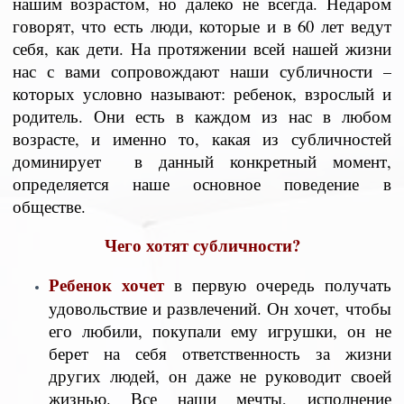
нашим возрастом, но далеко не всегда. Недаром
говорят, что есть люди, которые и в 60 лет ведут
себя, как дети. На протяжении всей нашей жизни
нас с вами сопровождают наши субличности –
которых условно называют: ребенок, взрослый и
родитель. Они есть в каждом из нас в любом
возрасте, и именно то, какая из субличностей
доминирует в данный конкретный момент,
определяется наше основное поведение в
обществе.
Чего хотят субличности?
Ребенок хочет
в первую очередь получать
удовольствие и развлечений. Он хочет, чтобы
его любили, покупали ему игрушки, он не
берет на себя ответственность за жизни
других людей, он даже не руководит своей
жизнью. Все наши мечты, исполнение