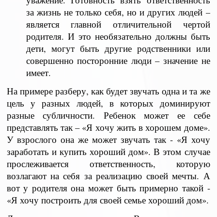
за жизнь не только себя, но и других людей –
является главной отличительной чертой
родителя. И это необязательно должны быть
дети, могут быть другие родственники или
совершенно посторонние люди – значение не
имеет.
На примере разберу, как будет звучать одна и та же
цель у разных людей, в которых доминируют
разные субличности. Ребенок может ее себе
представлять так – «Я хочу жить в хорошем доме».
У взрослого она же может звучать так - «Я хочу
заработать и купить хороший дом». В этом случае
прослеживается ответственность, которую
возлагают на себя за реализацию своей мечты. А
вот у родителя она может быть примерно такой -
«Я хочу построить для своей семье хороший дом».