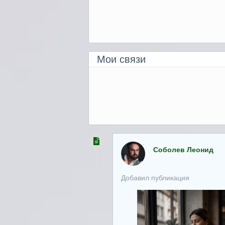
Мои связи
Соболев Леонид
Добавил публикация