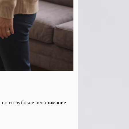
, но и глубокое непонимание