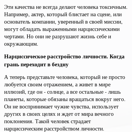
Эти качества не всегда делают человека токсичным.
Например, актер, который блистает на сцене, или
основатель компании, уверенный в своей миссии,
могут обладать выраженными нарциссическими
чертами. Но они не разрушают жизнь себе и
окружающим.
Нарциссическое расстройство личности. Когда
грань переходит в бездну
А теперь представьте человека, который не просто
любуется своим отражением, а живет в мире
иллюзий, где он - солнце, а все остальные - лишь
планеты, которые обязаны вращаться вокруг него.
Он не воспринимает чужие чувства, использует
других в своих целях и ждет от мира вечного
поклонения. Такой человек страдает
нарциссическим расстройством личности.