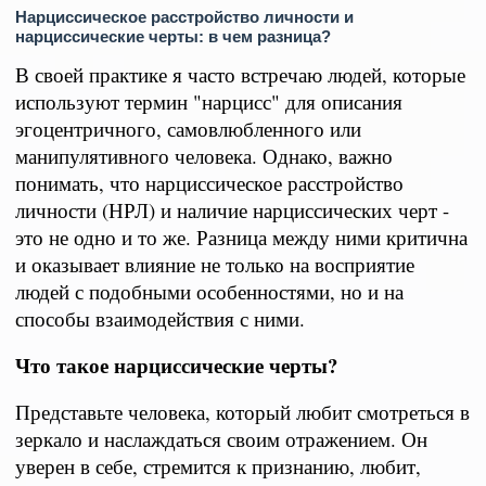
Нарциссическое расстройство личности и
нарциссические черты: в чем разница?
В своей практике я часто встречаю людей, которые
используют термин "нарцисс" для описания
эгоцентричного, самовлюбленного или
манипулятивного человека. Однако, важно
понимать, что нарциссическое расстройство
личности (НРЛ) и наличие нарциссических черт -
это не одно и то же. Разница между ними критична
и оказывает влияние не только на восприятие
людей с подобными особенностями, но и на
способы взаимодействия с ними.
Что такое нарциссические черты?
Представьте человека, который любит смотреться в
зеркало и наслаждаться своим отражением. Он
уверен в себе, стремится к признанию, любит,