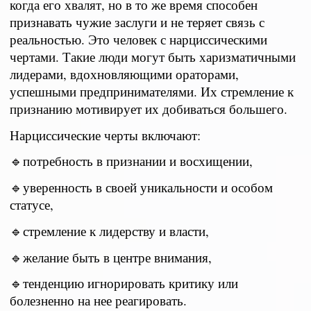
когда его хвалят, но в то же время способен
признавать чужие заслуги и не теряет связь с
реальностью. Это человек с нарциссическими
чертами. Такие люди могут быть харизматичными
лидерами, вдохновляющими ораторами,
успешными предпринимателями. Их стремление к
признанию мотивирует их добиваться большего.
Нарциссические черты включают:
🔹потребность в признании и восхищении,
🔹уверенность в своей уникальности и особом
статусе,
🔹стремление к лидерству и власти,
🔹желание быть в центре внимания,
🔹тенденцию игнорировать критику или
болезненно на нее реагировать.