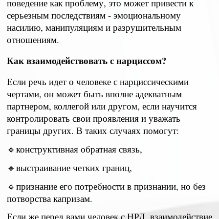
поведение как проблему, это может привести к
серьезным последствиям - эмоциональному
насилию, манипуляциям и разрушительным
отношениям.
Как взаимодействовать с нарциссом?
Если речь идет о человеке с нарциссическими
чертами, он может быть вполне адекватным
партнером, коллегой или другом, если научится
контролировать свои проявления и уважать
границы других. В таких случаях помогут:
🔹конструктивная обратная связь,
🔹выстраивание четких границ,
🔹признание его потребности в признании, но без
потворства капризам.
Если же перед вами человек с НРЛ, взаимодействие