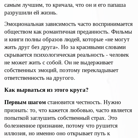
самым лучшим, то кричала, что он и его папаша
разрушили ей жизнь.
Эмоциональная зависимость часто воспринимается
обществом как романтичная преданность. Фильмы
и книги полны образов людей, которые «не могут
жить друг без друга». Но за красивыми словами
скрывается психологическая реальность - человек
не может жить с собой. Он не выдерживает
собственных эмоций, поэтому перекладывает
ответственность на другого.
Как вырваться из этого круга?
Первым шагом
становится честность. Нужно
признать: то, что кажется любовью, часто является
попыткой заглушить собственный страх. Это
болезненное признание, потому что рушится
иллюзия, но именно оно открывает путь к