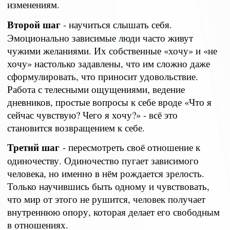
изменениям.
Второй шаг
- научиться слышать себя.
Эмоционально зависимые люди часто живут
чужими желаниями. Их собственные «хочу» и «не
хочу» настолько задавлены, что им сложно даже
сформулировать, что приносит удовольствие.
Работа с телесными ощущениями, ведение
дневников, простые вопросы к себе вроде «Что я
сейчас чувствую? Чего я хочу?» - всё это
становится возвращением к себе.
Третий шаг
- пересмотреть своё отношение к
одиночеству. Одиночество пугает зависимого
человека, но именно в нём рождается зрелость.
Только научившись быть одному и чувствовать,
что мир от этого не рушится, человек получает
внутреннюю опору, которая делает его свободным
в отношениях.