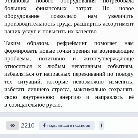
Установка нового оборудования потребовала
больших финансовых затрат. Но новое
оборудование позволило нам увеличить
производительность труда, расширить ассортимент
наших услуг и повысить их качество.
Таким образом, рефрейминг помогает нам
формировать новые точки зрения на возникающие
проблемы, позитивно и жизнеутверждающе
относиться к любым негативным событиям,
избавляться от напрасных переживаний по поводу
тех ситуаций, которые невозможно изменить,
избегать лишнего стресса, максимально сохранять
свою внутреннюю энергию и направлять её
в созидательное русло.
2210
ПОДЕЛИТЬСЯ В FACEBOOK