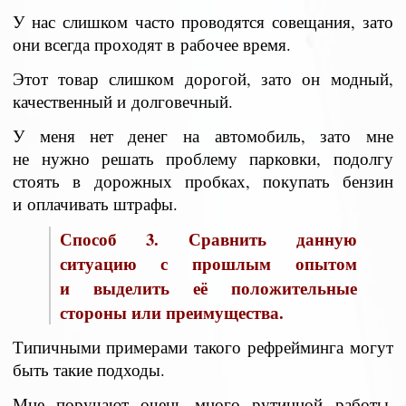
У нас слишком часто проводятся совещания, зато
они всегда проходят в рабочее время.
Этот товар слишком дорогой, зато он модный,
качественный и долговечный.
У меня нет денег на автомобиль, зато мне
не нужно решать проблему парковки, подолгу
стоять в дорожных пробках, покупать бензин
и оплачивать штрафы.
Способ 3. Сравнить данную
ситуацию с прошлым опытом
и выделить её положительные
стороны или преимущества.
Типичными примерами такого рефрейминга могут
быть такие подходы.
Мне поручают очень много рутинной работы,