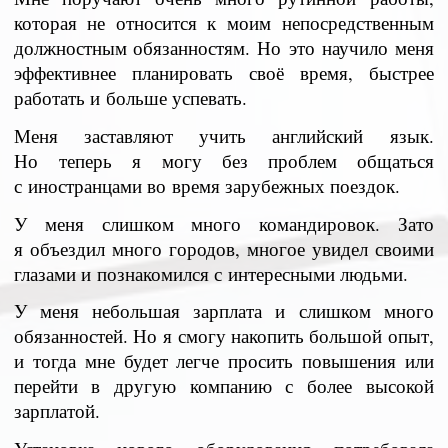
которая не относится к моим непосредственным
должностным обязанностям. Но это научило меня
эффективнее планировать своё время, быстрее
работать и больше успевать.
Меня заставляют учить английский язык.
Но теперь я могу без проблем общаться
с иностранцами во время зарубежных поездок.
У меня слишком много командировок. Зато
я объездил много городов, многое увидел своими
глазами и познакомился с интересными людьми.
У меня небольшая зарплата и слишком много
обязанностей. Но я смогу накопить большой опыт,
и тогда мне будет легче просить повышения или
перейти в другую компанию с более высокой
зарплатой.