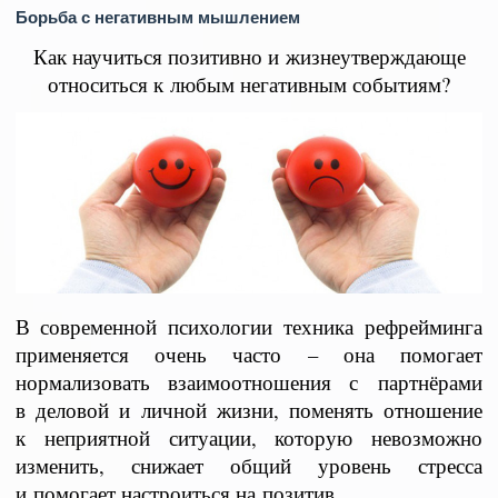
Борьба с негативным мышлением
Как научиться позитивно и жизнеутверждающе
относиться к любым негативным событиям?
В современной психологии техника рефрейминга
применяется очень часто – она помогает
нормализовать взаимоотношения с партнёрами
в деловой и личной жизни, поменять отношение
к неприятной ситуации, которую невозможно
изменить, снижает общий уровень стресса
и помогает настроиться на позитив.