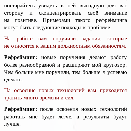
постарайтесь увидеть в ней выгодную для вас
сторону и сконцентрировать своё внимание
на позитиве. Примерами такого рефрейминга
могут быть следующие подходы к проблеме.
На работе вам поручили задания, которые
не относятся к вашим должностным обязанностям.
Рефрейминг:
новые поручения делают работу
более разнообразной и расширяют мой кругозор.
Чем больше мне поручили, тем больше я успеваю
сделать.
На освоение новых технологий вам приходится
тратить много времени и сил.
Рефрейминг:
после освоения новых технологий
работать мне будет легче, а результаты будут
лучше.