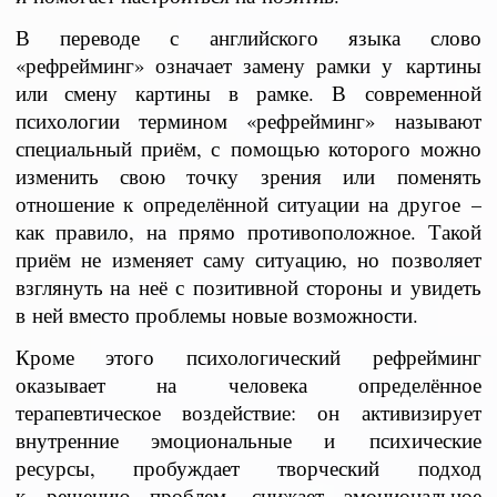
В переводе с английского языка слово
«рефрейминг» означает замену рамки у картины
или смену картины в рамке. В современной
психологии термином «рефрейминг» называют
специальный приём, с помощью которого можно
изменить свою точку зрения или поменять
отношение к определённой ситуации на другое –
как правило, на прямо противоположное. Такой
приём не изменяет саму ситуацию, но позволяет
взглянуть на неё с позитивной стороны и увидеть
в ней вместо проблемы новые возможности.
Кроме этого психологический рефрейминг
оказывает на человека определённое
терапевтическое воздействие: он активизирует
внутренние эмоциональные и психические
ресурсы, пробуждает творческий подход
к решению проблем, снижает эмоциональное