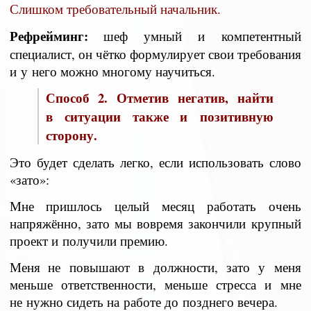
Слишком требовательный начальник.
Рефрейминг:
шеф умный и компетентный
специалист, он чётко формулирует свои требования
и у него можно многому научиться.
Способ 2. Отметив негатив, найти
в ситуации также и позитивную
сторону.
Это будет сделать легко, если использовать слово
«зато»:
Мне пришлось целый месяц работать очень
напряжённо, зато мы вовремя закончили крупный
проект и получили премию.
Меня не повышают в должности, зато у меня
меньше ответственности, меньше стресса и мне
не нужно сидеть на работе до позднего вечера.