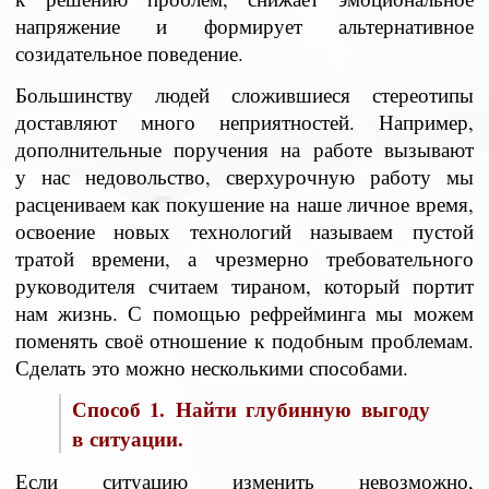
напряжение и формирует альтернативное
созидательное поведение.
Большинству людей сложившиеся стереотипы
доставляют много неприятностей. Например,
дополнительные поручения на работе вызывают
у нас недовольство, сверхурочную работу мы
расцениваем как покушение на наше личное время,
освоение новых технологий называем пустой
тратой времени, а чрезмерно требовательного
руководителя считаем тираном, который портит
нам жизнь. С помощью рефрейминга мы можем
поменять своё отношение к подобным проблемам.
Сделать это можно несколькими способами.
Способ 1. Найти глубинную выгоду
в ситуации.
Если ситуацию изменить невозможно,