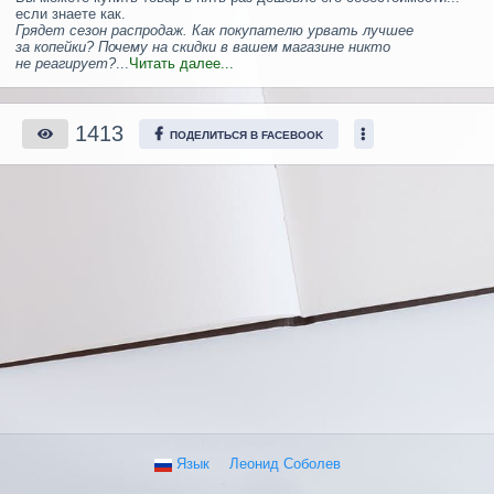
если знаете как.
Грядет сезон распродаж. Как покупателю урвать лучшее
за копейки? Почему на скидки в вашем магазине никто
не реагирует?
...
Читать далее...
1413
ПОДЕЛИТЬСЯ В FACEBOOK
Язык
Леонид Соболев