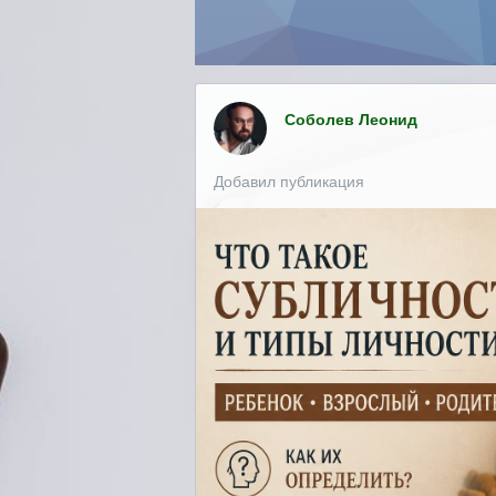
Соболев Леонид
Добавил публикация